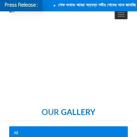
Press Release :
শোক সংবাদঃ আমরা অত্যন্ত গভীর শোকের সাথে জানাচ্ছি যে,আল
OUR
GALLERY
All