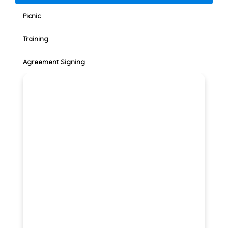
Picnic
Training
Agreement Signing