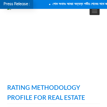
Press Release :
শোক সংবাদঃ আমরা অত্যন্ত গভীর শোকের সাথে জানাচ্
RATING METHODOLOGY
PROFILE FOR REAL ESTATE