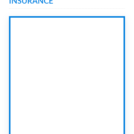
INSURANCE