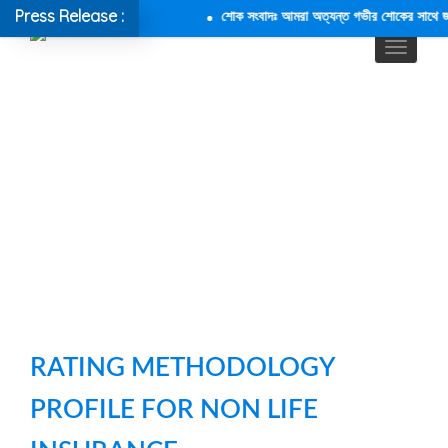
Press Release :
শোক সংবাদঃ আমরা অত্যন্ত গভীর শোকের সাথে জানাচ
RATING METHODOLOGY
PROFILE FOR NON LIFE